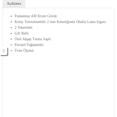
Açıklama
Paslanmaz 430 Krom Gövde
Kolay Temizlenebilir 2 mm Kalınlığında Oluklu Lama Izgara
2 Tekerlekli
Çift Raflı
Özel Ahşap Tutma Saplı
Portatif Yağdanlıklı
Ürün Ölçüsü: