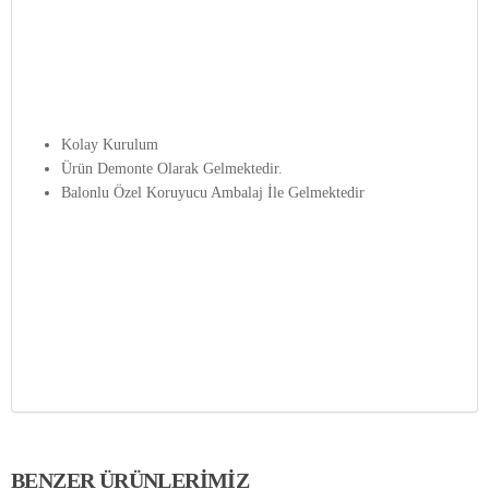
Kolay Kurulum
Ürün
Demonte Olarak Gelmektedir.
Balonlu Özel Koruyucu Ambalaj İle Gelmektedir
BENZER ÜRÜNLERIMIZ